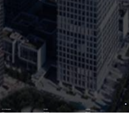
关于万币钱包数码
理论著作
企业文化
ESG
资讯与活动
联系我们
加入我们